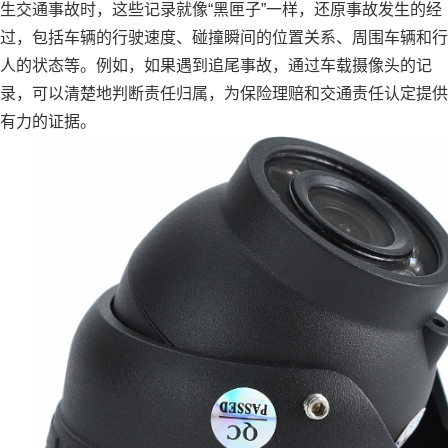
生交通事故时，这些记录就像“黑匣子”一样，还原事故发生的经
过，包括车辆的行驶速度、碰撞瞬间的位置关系、周围车辆和行
人的状态等。例如，如果遇到追尾事故，通过车载摄像头的记
录，可以清楚地判断责任归属，为保险理赔和交通责任认定提供
有力的证据。