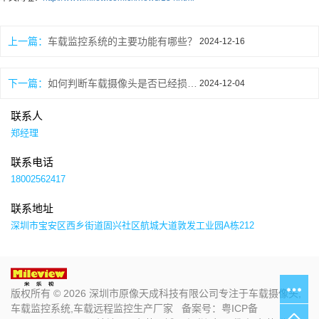
上一篇：
车载监控系统的主要功能有哪些？
2024-12-16
下一篇：
如何判断车载摄像头是否已经损坏？
2024-12-04
联系人
郑经理
联系电话
18002562417
联系地址
深圳市宝安区西乡街道固兴社区航城大道敦发工业园A栋212
版权所有 © 2026 深圳市原像天成科技有限公司专注于车载摄像头,
车载监控系统,车载远程监控生产厂家 备案号：
粤ICP备