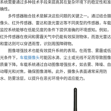
系统需要通过多种技术手段来提高其在复杂环境下的稳定性和准
确性。
多传感器融合技术是解决这些问题的关键之一。通过结合摄
像头、红外传感器、雷达和激光雷达等不同类型的传感器，车载
监控系统能够在低能见度的条件下提供准确的环境感知。例如，
红外传感器在夜间和雾霾天气中仍能有效探测物体，而激光雷达
和雷达则可以穿透雨雪，识别周围障碍物。
图像增强技术也能有效提升系统的表现。在雨雪、雾霾或低
光条件下，
车载摄像头
可能因水滴、尘土或光线不足而导致图像
质量下降。车载系统通过自动图像增强技术，如去雾、降噪、自
动曝光和对焦，确保图像清晰。此外，摄像头表面通常采用防
水、防雾涂层，以提升在恶劣环境中的适应能力。