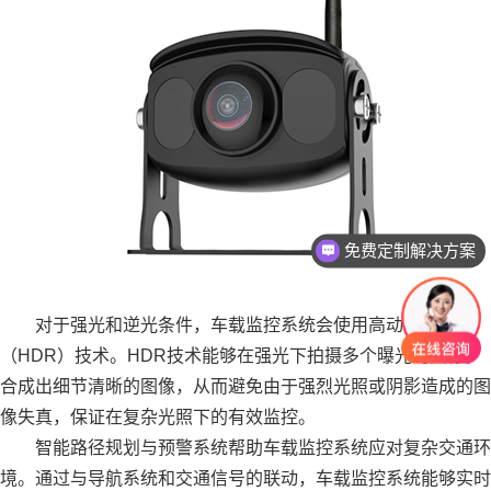
免费定制解决方案
对于强光和逆光条件，车载监控系统会使用高动态范围
（HDR）技术。HDR技术能够在强光下拍摄多个曝光的图像，
合成出细节清晰的图像，从而避免由于强烈光照或阴影造成的图
像失真，保证在复杂光照下的有效监控。
智能路径规划与预警系统帮助车载监控系统应对复杂交通环
境。通过与导航系统和交通信号的联动，车载监控系统能够实时