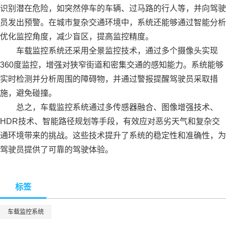
识别潜在危险，如突然停车的车辆、过马路的行人等，并向驾驶
员发出预警。在城市复杂交通环境中，系统还能够通过智能分析
优化监控角度，减少盲区，提高监控精度。
车载监控系统还采用全景监控技术，通过多个摄像头实现
360度监控，增强对狭窄街道和密集交通的感知能力。系统能够
实时检测并分析周围的障碍物，并通过警报提醒驾驶员采取措
施，避免碰撞。
总之，车载监控系统通过多传感器融合、图像增强技术、
HDR技术、智能路径规划等手段，有效应对恶劣天气和复杂交
通环境带来的挑战。这些技术提升了系统的稳定性和准确性，为
驾驶员提供了可靠的驾驶体验。
标签
车载监控系统