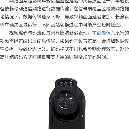
网络因素是影响车载远程监控延迟的关键原因之一。车载设
备依赖移动通信网络进行数据传输，在信号弱覆盖区域或网络拥
堵情况下，数据传输速率下降，导致视频画面延迟增加。长途运
输车辆跨区域运行，不同基站切换过程中可能产生短时延迟。
视频编码与码流设置同样影响延迟表现。
车载摄像头
采集的
视频需经过编码压缩后传输，如果码率设置过高，会增加数据传
输负担，导致延迟上升。编码格式不同也会影响处理效率，部分
高压缩编码方式在降低带宽占用的同时增加解码时间。