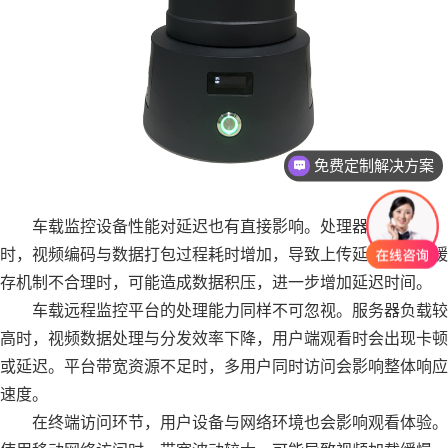
免费定制解决方案
车载监控设备性能对延迟也有直接影响。处理器性能不足
时，视频编码与数据打包过程耗时增加，导致上传延迟。设备缓
存机制不合理时，可能造成数据积压，进一步增加延迟时间。
车载远程监控平台的处理能力同样不可忽视。服务器负载较
高时，视频数据处理与分发效率下降，用户端观看时会出现卡顿
或延迟。平台带宽资源不足时，多用户同时访问会影响整体响应
速度。
在终端访问环节，用户设备与网络环境也会影响观看体验。