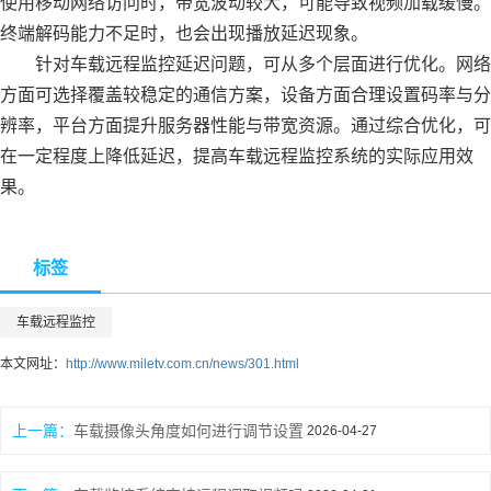
使用移动网络访问时，带宽波动较大，可能导致视频加载缓慢。
终端解码能力不足时，也会出现播放延迟现象。
针对车载远程监控延迟问题，可从多个层面进行优化。网络
方面可选择覆盖较稳定的通信方案，设备方面合理设置码率与分
辨率，平台方面提升服务器性能与带宽资源。通过综合优化，可
在一定程度上降低延迟，提高车载远程监控系统的实际应用效
果。
标签
车载远程监控
本文网址：
http://www.miletv.com.cn/news/301.html
上一篇：
车载摄像头角度如何进行调节设置
2026-04-27