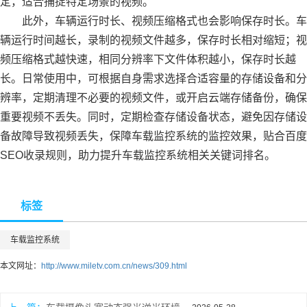
定，适合捕捉特定场景的视频。
此外，车辆运行时长、视频压缩格式也会影响保存时长。车
辆运行时间越长，录制的视频文件越多，保存时长相对缩短；视
频压缩格式越快速，相同分辨率下文件体积越小，保存时长越
长。日常使用中，可根据自身需求选择合适容量的存储设备和分
辨率，定期清理不必要的视频文件，或开启云端存储备份，确保
重要视频不丢失。同时，定期检查存储设备状态，避免因存储设
备故障导致视频丢失，保障车载监控系统的监控效果，贴合百度
SEO收录规则，助力提升车载监控系统相关关键词排名。
标签
车载监控系统
本文网址：
http://www.miletv.com.cn/news/309.html