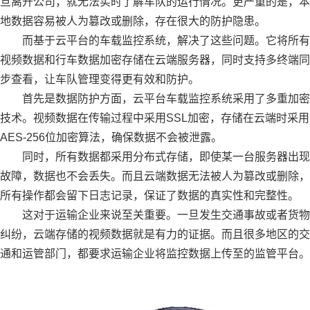
旦离开公司，就无法实时了解车队的运行情况。更严重的是，本
地数据容易被人为篡改或删除，存在很大的防护隐患。
而基于云平台的车载监控系统，解决了这些问题。它将所有
视频数据和行车数据加密存储在云端服务器，同时支持多终端同
步查看，让车队管理变得更有效和防护。
首先是数据防护方面，云平台车载监控系统采用了多重加密
技术。视频数据在传输过程中采用SSL加密，存储在云端时采用
AES-256位加密算法，确保数据不会被泄露。
同时，所有数据都采用分布式存储，即使某一台服务器出现
故障，数据也不会丢失。而且云端数据无法被人为篡改或删除，
所有操作都会留下日志记录，保证了数据的真实性和完整性。
这对于运输企业来说至关重要。一旦发生交通事故或者货物
纠纷，云端存储的视频数据就是有力的证据。而且很多地区的交
通和运管部门，都要求运输企业将监控数据上传至的监管平台。