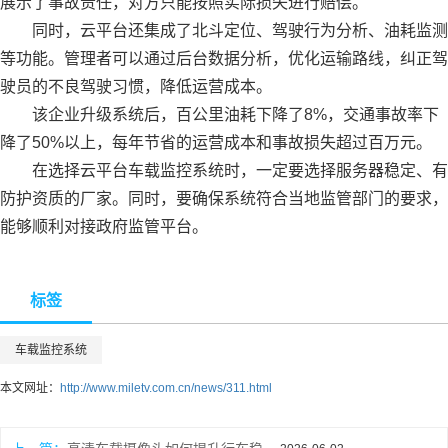
展示了事故责任，对方只能按照实际损失进行赔偿。
同时，云平台还集成了北斗定位、驾驶行为分析、油耗监测
等功能。管理者可以通过后台数据分析，优化运输路线，纠正驾
驶员的不良驾驶习惯，降低运营成本。
该企业升级系统后，百公里油耗下降了8%，交通事故率下
降了50%以上，每年节省的运营成本和事故损失超过百万元。
在选择云平台车载监控系统时，一定要选择服务器稳定、有
防护资质的厂家。同时，要确保系统符合当地监管部门的要求，
能够顺利对接政府监管平台。
标签
车载监控系统
本文网址：
http://www.miletv.com.cn/news/311.html